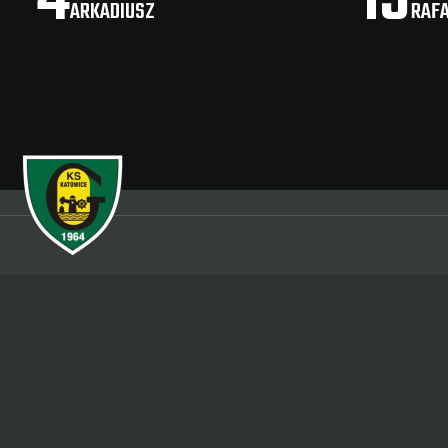
ARKADIUSZ
RAF