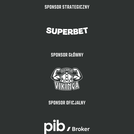
SPONSOR STRATEGICZNY
SPONSOR GŁÓWNY
SPONSOR OFICJALNY