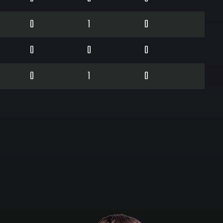
0
1
0
0
0
0
0
1
0