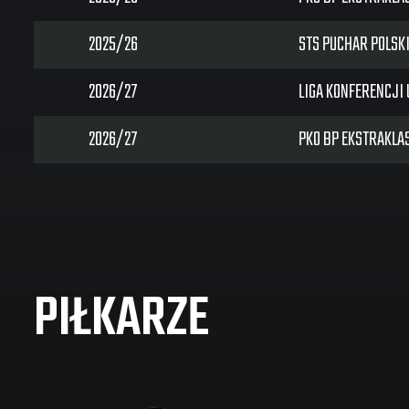
2025/26
STS PUCHAR POLSK
2026/27
LIGA KONFERENCJI 
2026/27
PKO BP EKSTRAKLA
PIŁKARZE