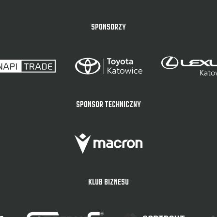
SPONSORZY
SPONSOR TECHNICZNY
KLUB BIZNESU