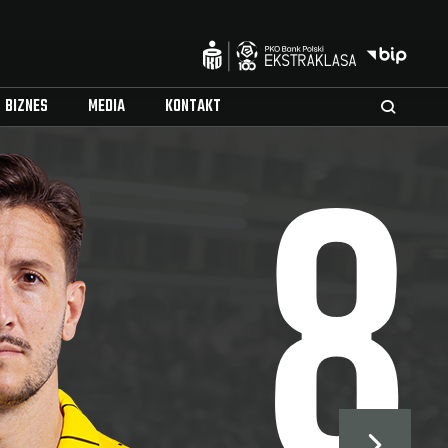
BIZNES
MEDIA
KONTAKT
8