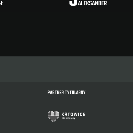
AŁ
ALEKSANDER
PARTNER TYTULARNY