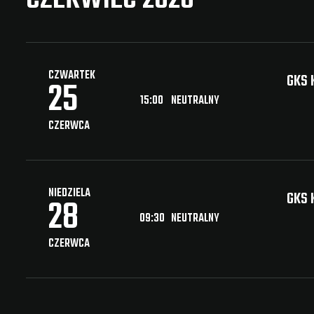
CZWARTEK
GKS 
25
15:00
NEUTRALNY
CZERWCA
NIEDZIELA
GKS 
28
09:30
NEUTRALNY
CZERWCA