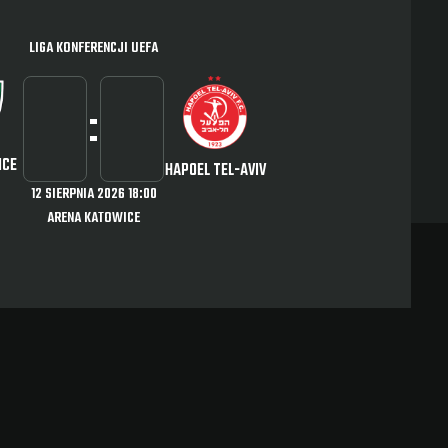
LIGA KONFERENCJI UEFA
:
ICE
HAPOEL TEL-AVIV
12 SIERPNIA 2026 18:00
ARENA KATOWICE