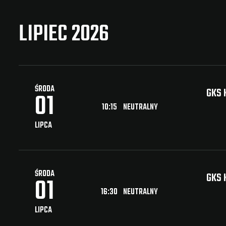
LIPIEC 2026
ŚRODA
GKS 
01
10:15
NEUTRALNY
LIPCA
ŚRODA
GKS 
01
16:30
NEUTRALNY
LIPCA