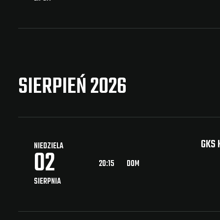
SIERPIEŃ 2026
GKS 
NIEDZIELA
02
20:15
DOM
SIERPNIA