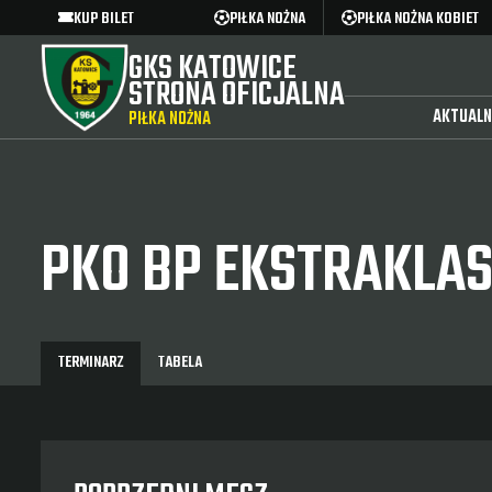
KUP BILET
PIŁKA NOŻNA
PIŁKA NOŻNA KOBIET
GKS KATOWICE
STRONA OFICJALNA
AKTUALN
PIŁKA NOŻNA
PKO BP EKSTRAKLA
TERMINARZ
TABELA