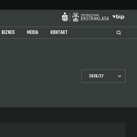
BIZNES
MEDIA
KONTAKT
2026/27