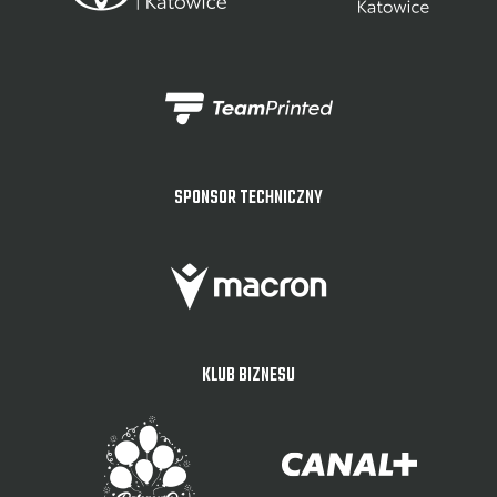
SPONSOR TECHNICZNY
KLUB BIZNESU