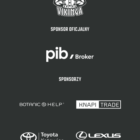
SPONSOR OFICJALNY
SPONSORZY