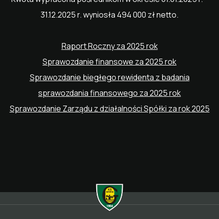
31.12.2025 r. wyniosła 494 000 zł netto.
Raport Roczny za 2025 rok
Sprawozdanie finansowe za 2025 rok
Sprawozdanie biegłego rewidenta z badania
sprawozdania finansowego za 2025 rok
Sprawozdanie Zarządu z działalności Spółki za rok 2025