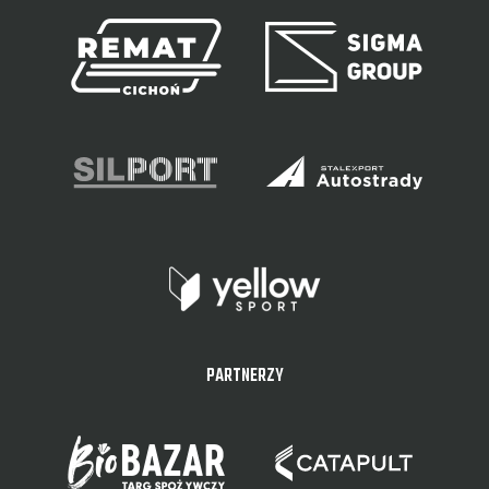
PARTNERZY