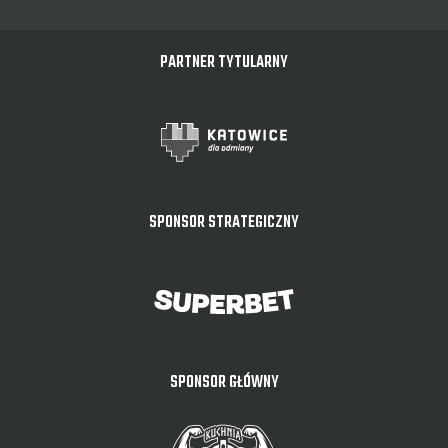
PARTNER TYTULARNY
SPONSOR STRATEGICZNY
SPONSOR GŁÓWNY