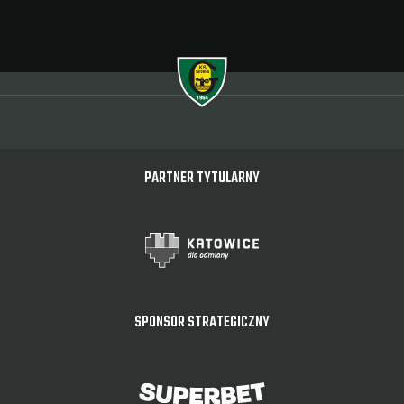
PARTNER TYTULARNY
SPONSOR STRATEGICZNY