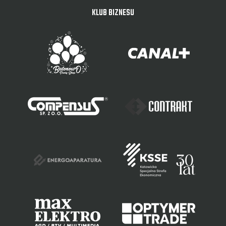
KLUB BIZNESU