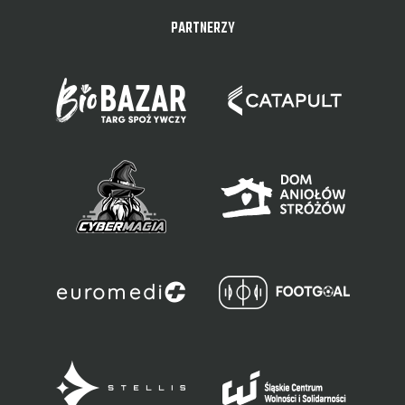
PARTNERZY