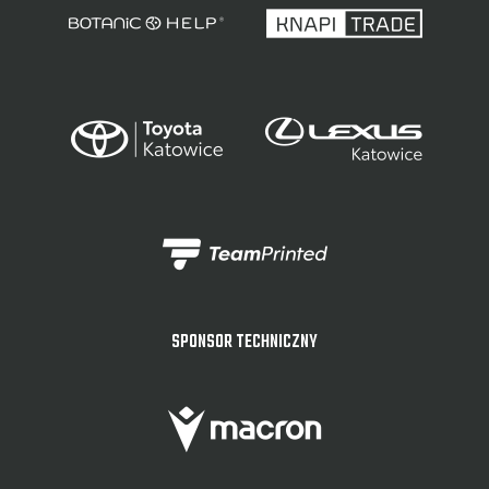
SPONSOR TECHNICZNY