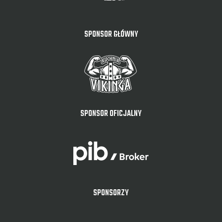
SPONSOR GŁÓWNY
SPONSOR OFICJALNY
SPONSORZY