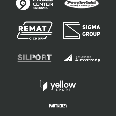
PARTNERZY