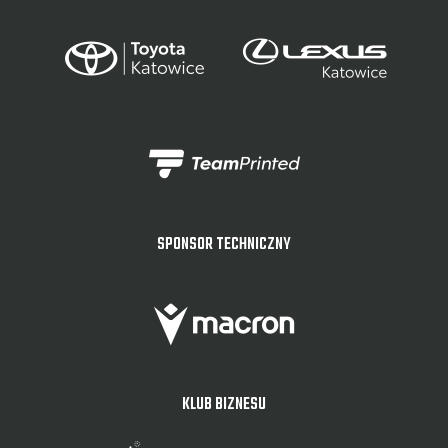
SPONSOR TECHNICZNY
KLUB BIZNESU