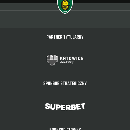
PARTNER TYTULARNY
SPONSOR STRATEGICZNY