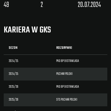
49
2
20.07.2024
KARIERA W GKS
SEZON
ROZGRYWKI
2024/25
PKO BP EKSTRAKLASA
2024/25
PUCHAR POLSKI
2025/26
PKO BP EKSTRAKLASA
2025/26
STS PUCHAR POLSKI