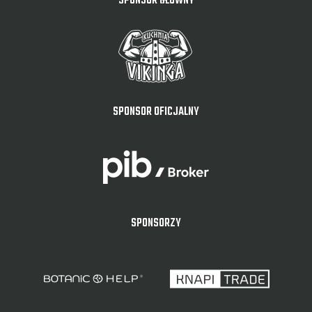
SPONSOR GŁÓWNY
SPONSOR OFICJALNY
SPONSORZY