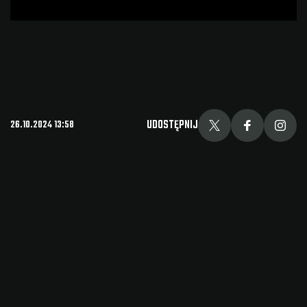
UDOSTĘPNIJ
26.10.2024 13:58