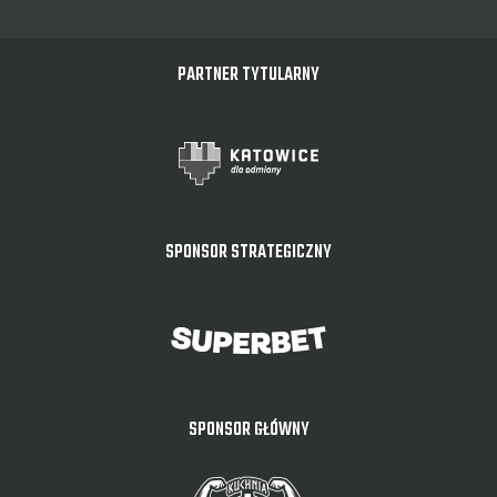
PARTNER TYTULARNY
SPONSOR STRATEGICZNY
SPONSOR GŁÓWNY