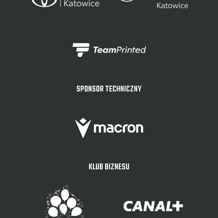
SPONSOR TECHNICZNY
KLUB BIZNESU