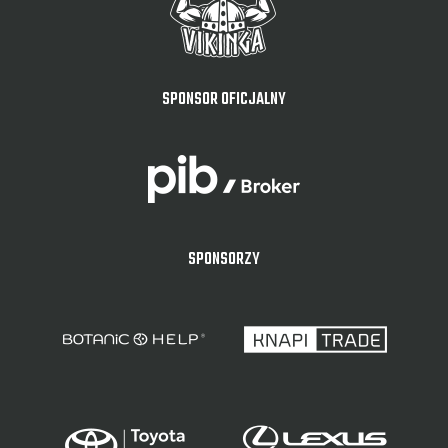
SPONSOR OFICJALNY
SPONSORZY