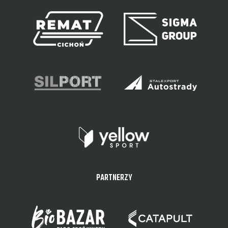
PARTNERZY