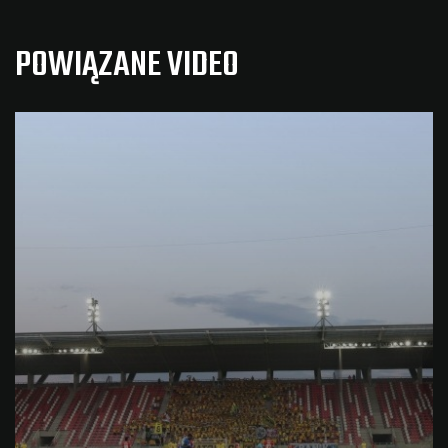
POWIĄZANE VIDEO