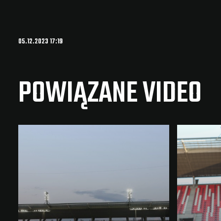
05.12.2023 17:19
POWIĄZANE VIDEO