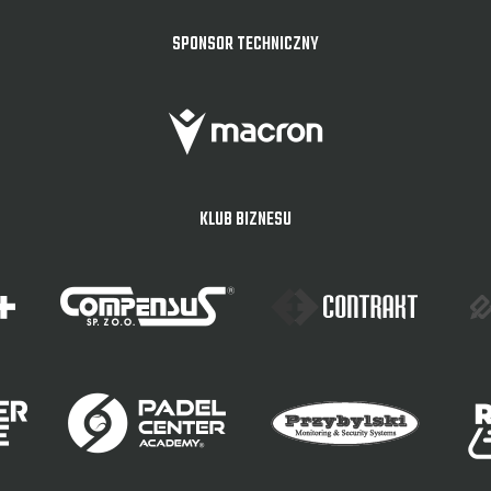
SPONSOR TECHNICZNY
KLUB BIZNESU