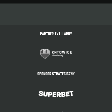
PARTNER TYTULARNY
SPONSOR STRATEGICZNY