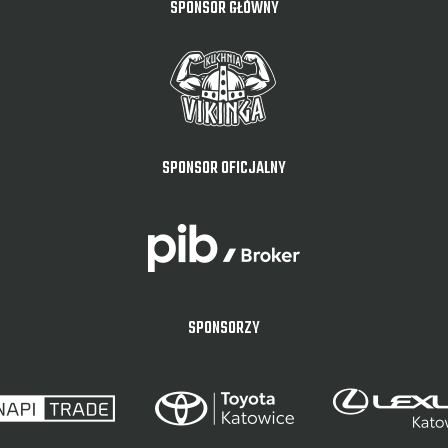
SPONSOR GŁÓWNY
SPONSOR OFICJALNY
SPONSORZY