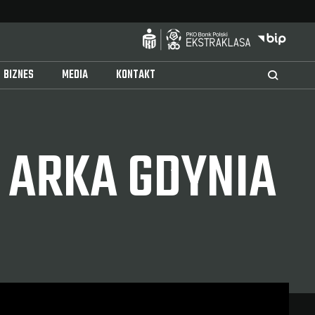
BIZNES
MEDIA
KONTAKT
 ARKA GDYNIA