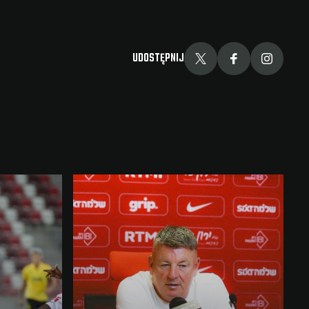
UDOSTĘPNIJ