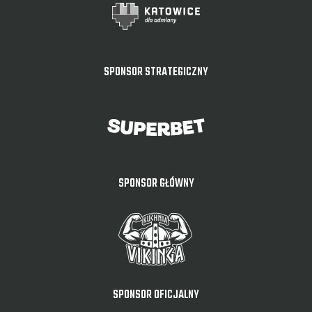
SPONSOR STRATEGICZNY
SPONSOR GŁÓWNY
SPONSOR OFICJALNY