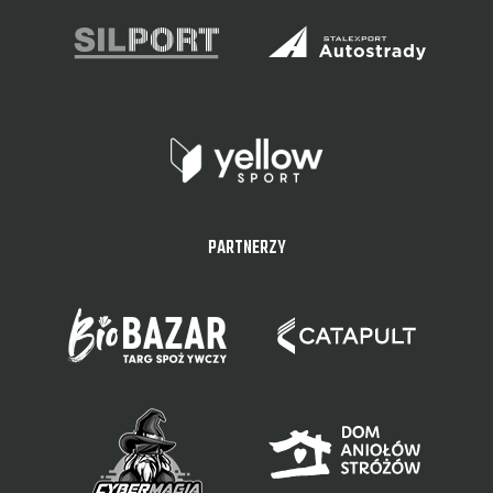
PARTNERZY