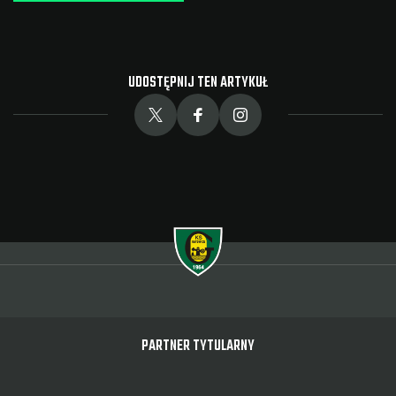
UDOSTĘPNIJ TEN ARTYKUŁ
PARTNER TYTULARNY