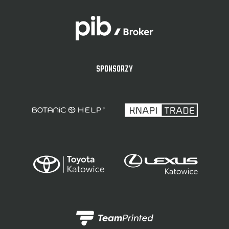
SPONSORZY