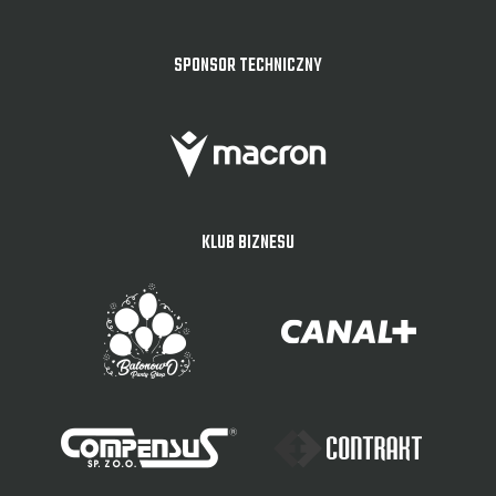
SPONSOR TECHNICZNY
KLUB BIZNESU