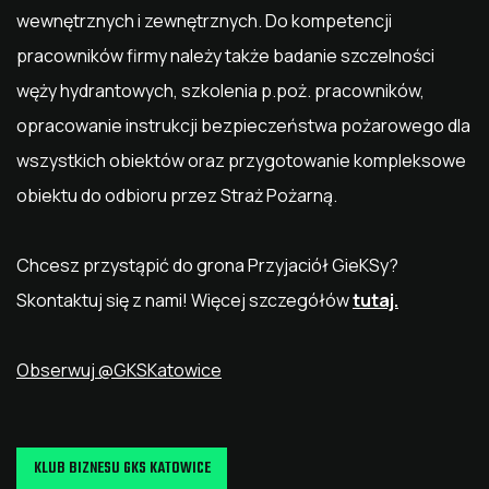
wewnętrznych i zewnętrznych. Do kompetencji
pracowników firmy należy także badanie szczelności
węży hydrantowych, szkolenia p.poż. pracowników,
opracowanie instrukcji bezpieczeństwa pożarowego dla
wszystkich obiektów oraz przygotowanie kompleksowe
obiektu do odbioru przez Straż Pożarną.
Chcesz przystąpić do grona Przyjaciół GieKSy?
Skontaktuj się z nami! Więcej szczegółów
tutaj.
Obserwuj @GKSKatowice
KLUB BIZNESU GKS KATOWICE