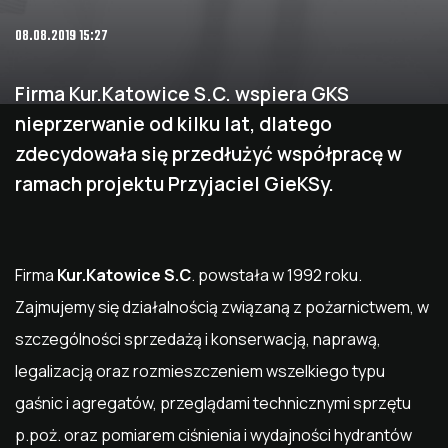
08.08.2019 15:27
Firma Kur.Katowice S.C. wspiera GKS
nieprzerwanie od kilku lat, dlatego
zdecydowała się przedłużyć współpracę w
ramach projektu Przyjaciel GieKSy.
Firma
Kur.Katowice S.C
. powstała w 1992 roku.
Zajmujemy się działalnością związaną z pożarnictwem, w
szczególności sprzedażą i konserwacją, naprawą,
legalizacją oraz rozmieszczeniem wszelkiego typu
gaśnic i agregatów, przeglądami technicznymi sprzętu
p.poż. oraz pomiarem ciśnienia i wydajności hydrantów