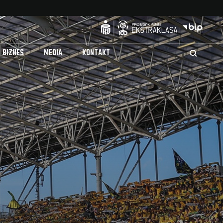
BIZNES
MEDIA
KONTAKT