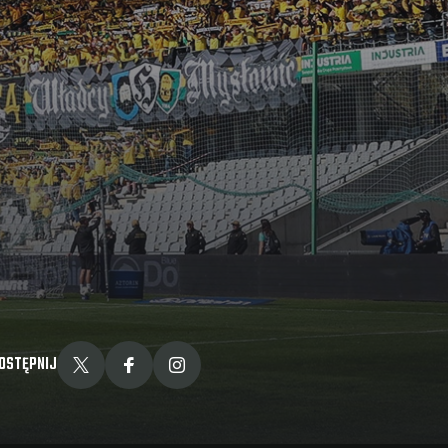
OSTĘPNIJ