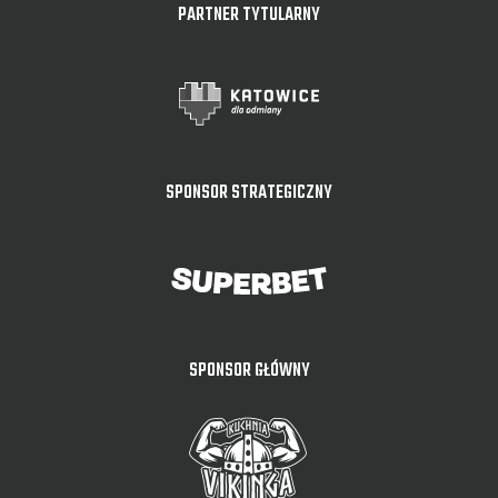
PARTNER TYTULARNY
SPONSOR STRATEGICZNY
SPONSOR GŁÓWNY