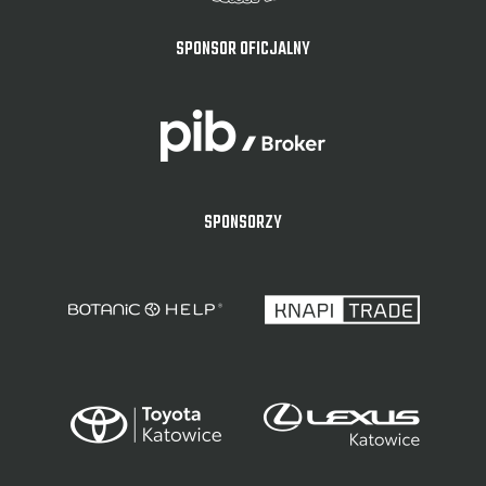
SPONSOR OFICJALNY
SPONSORZY