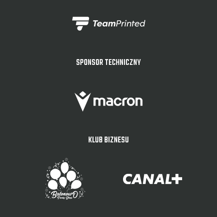
SPONSOR TECHNICZNY
KLUB BIZNESU