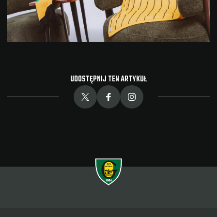
UDOSTĘPNIJ TEN ARTYKUŁ