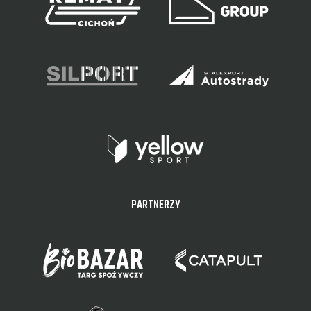
PARTNERZY