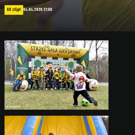
68 zdjęć
04.04.2026 21:00