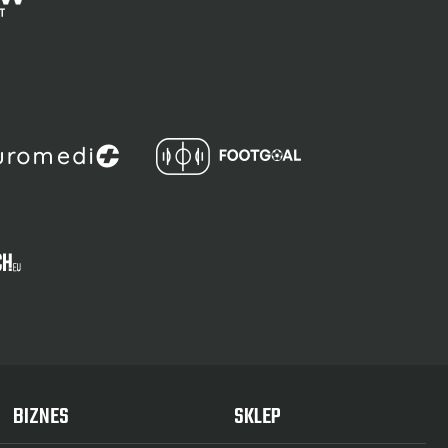
BIZNES
SKLEP