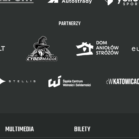
PARTNERZY
MULTIMEDIA
BILETY