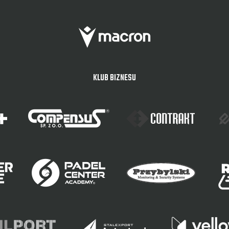
KLUB BIZNESU