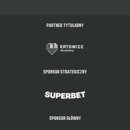
PARTNER TYTULARNY
SPONSOR STRATEGICZNY
SPONSOR GŁÓWNY