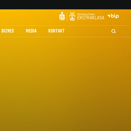
BIZNES
MEDIA
KONTAKT