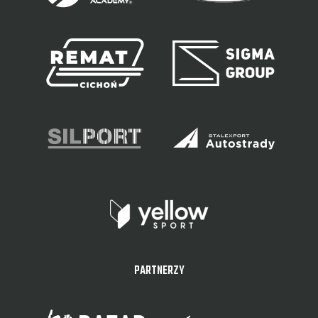
PARTNERZY