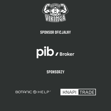
SPONSOR OFICJALNY
SPONSORZY