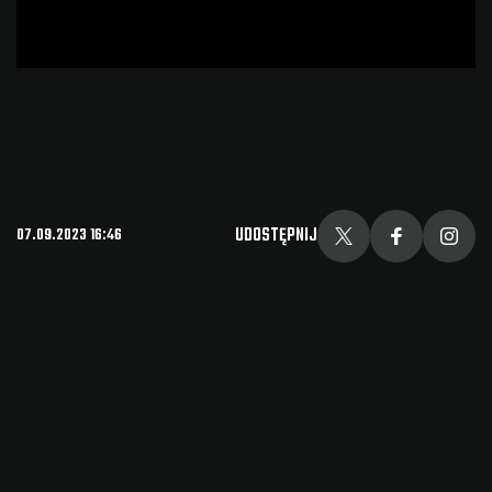
UDOSTĘPNIJ
07.09.2023 16:46