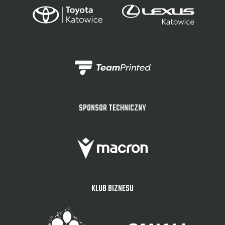
SPONSOR TECHNICZNY
KLUB BIZNESU