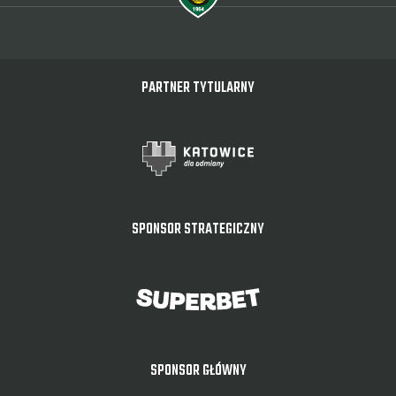
PARTNER TYTULARNY
SPONSOR STRATEGICZNY
SPONSOR GŁÓWNY