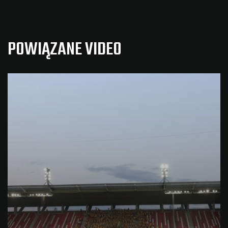
POWIĄZANE VIDEO