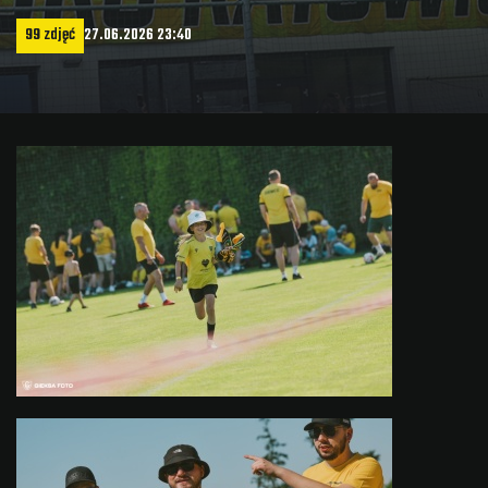
99 zdjęć
27.06.2026 23:40