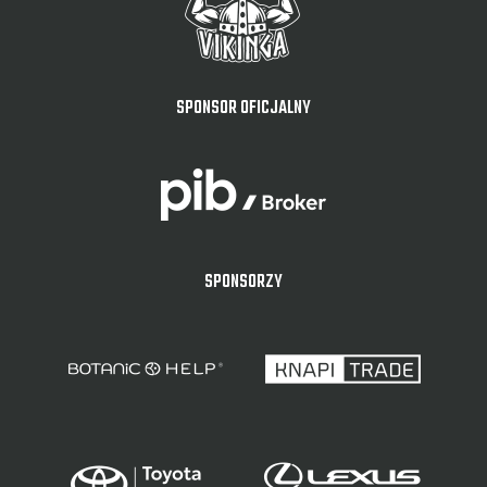
SPONSOR OFICJALNY
SPONSORZY