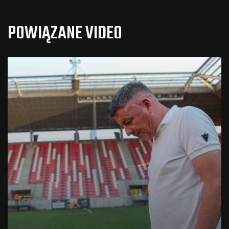
POWIĄZANE VIDEO