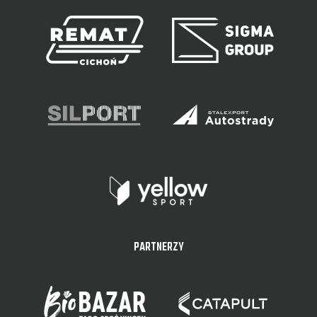
PARTNERZY