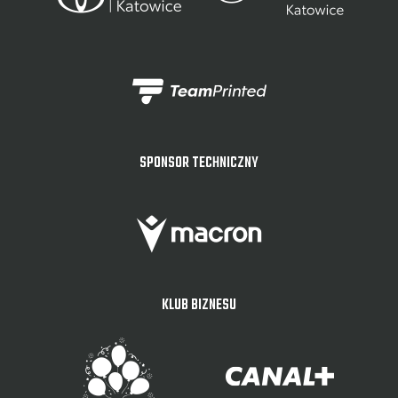
SPONSOR TECHNICZNY
KLUB BIZNESU