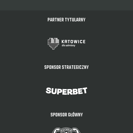
PARTNER TYTULARNY
SPONSOR STRATEGICZNY
SPONSOR GŁÓWNY