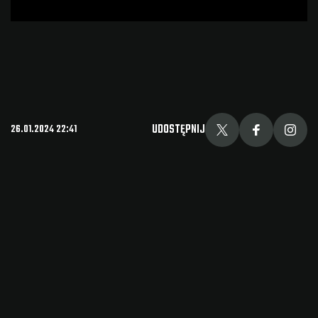
UDOSTĘPNIJ
26.01.2024 22:41