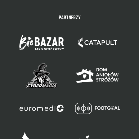
PARTNERZY