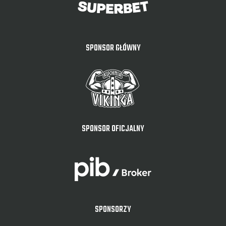
SPONSOR GŁÓWNY
SPONSOR OFICJALNY
SPONSORZY