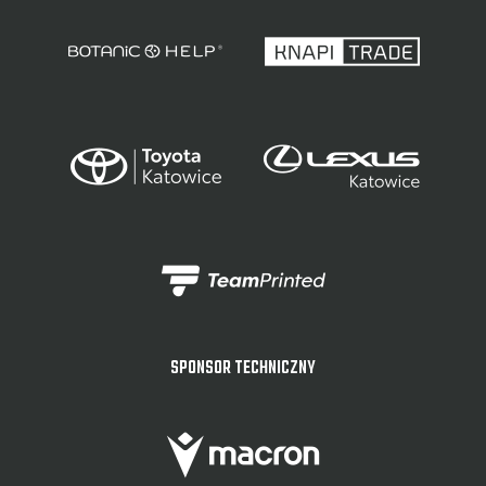
SPONSOR TECHNICZNY