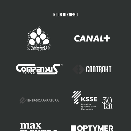
KLUB BIZNESU