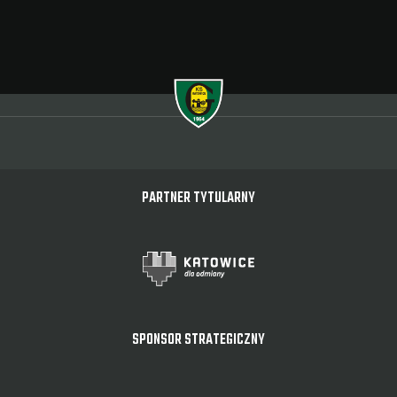
PARTNER TYTULARNY
SPONSOR STRATEGICZNY