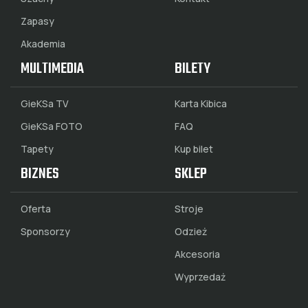
Zapasy
Akademia
MULTIMEDIA
BILETY
GieKSa TV
Karta Kibica
GieKSa FOTO
FAQ
Tapety
Kup bilet
BIZNES
SKLEP
Oferta
Stroje
Sponsorzy
Odzież
Akcesoria
Wyprzedaż